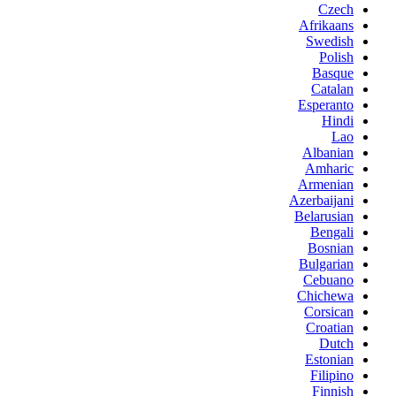
Czech
Afrikaans
Swedish
Polish
Basque
Catalan
Esperanto
Hindi
Lao
Albanian
Amharic
Armenian
Azerbaijani
Belarusian
Bengali
Bosnian
Bulgarian
Cebuano
Chichewa
Corsican
Croatian
Dutch
Estonian
Filipino
Finnish