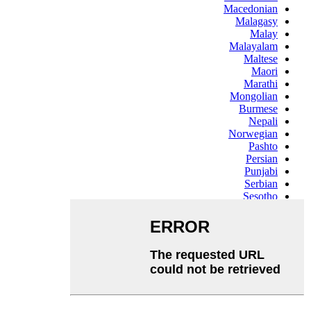
Macedonian
Malagasy
Malay
Malayalam
Maltese
Maori
Marathi
Mongolian
Burmese
Nepali
Norwegian
Pashto
Persian
Punjabi
Serbian
Sesotho
Sinhala
Slovak
Slovenian
Somali
Samoan
Scots Gaelic
Shona
Sindhi
Sundanese