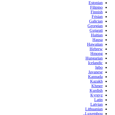
Estonian
Filipino
Finnish
Frisian
Galician
Georgian
Gujarati
Haitian
Hausa
Hawaiian
Hebrew
Hmong
Hungarian
Icelandic
Igbo
Javanese
Kannada
Kazakh
Khmer
Kurdish
Kyrgyz
Latin
Latvian
Lithuanian
Luxembou..