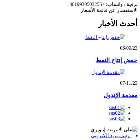
برقية / واتساب: +8619930503256
الاستفسار عن قائمة الأسعار
أحدث الأخبار
06/09/23
خفض إنتاج النفط
07/11/23
مقدمة الإندول
ارسل بريد الكتروني