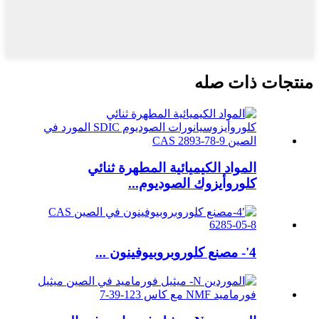
منتجات ذات صله
المواد الكيميائية المطهرة ثنائي
كلوروأيزوك الصوديوم...
4'- مصنع كلوروبروبيوفينون ...