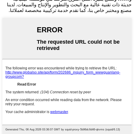
حديثة ذات تقنية عالية مع البحث والتطوير والإنتاج والمبيعات. لدينا
مصنع ومختبر خاص بنا، كما نقدم خدمة تركيبية مخصصة لعملائنا.